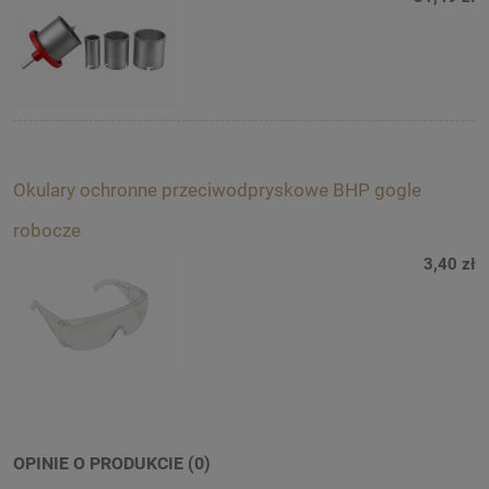
Okulary ochronne przeciwodpryskowe BHP gogle
robocze
3,40 zł
OPINIE O PRODUKCIE (0)