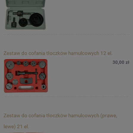
Zestaw do cofania tłoczków hamulcowych 12 el.
30,00 zł
Zestaw do cofania tłoczków hamulcowych (prawe,
lewe) 21 el.