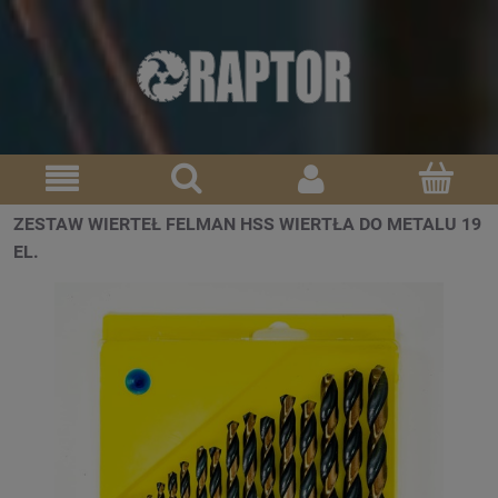
ZESTAW WIERTEŁ FELMAN HSS WIERTŁA DO METALU 19
EL.