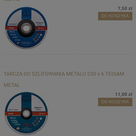
7,50 zł
DO KOSZYKA
TARCZA DO SZLIFOWANIA METALU 230 x 6 TEDIAM
METAL
11,00 zł
DO KOSZYKA