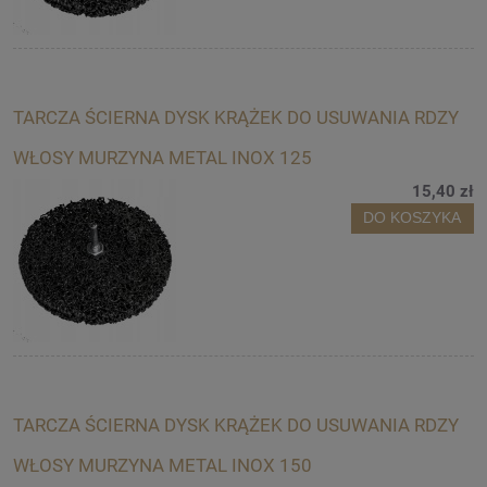
TARCZA ŚCIERNA DYSK KRĄŻEK DO USUWANIA RDZY
WŁOSY MURZYNA METAL INOX 125
15,40 zł
DO KOSZYKA
TARCZA ŚCIERNA DYSK KRĄŻEK DO USUWANIA RDZY
WŁOSY MURZYNA METAL INOX 150