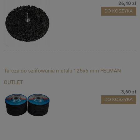
26,40 zł
DO KOSZYKA
Tarcza do szlifowania metalu 125x6 mm FELMAN
OUTLET
3,60 zł
DO KOSZYKA