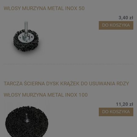
WŁOSY MURZYNA METAL INOX 50
3,40 zł
DO KOSZYKA
TARCZA ŚCIERNA DYSK KRĄŻEK DO USUWANIA RDZY
WŁOSY MURZYNA METAL INOX 100
11,20 zł
DO KOSZYKA