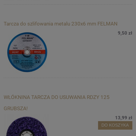
Tarcza do szlifowania metalu 230x6 mm FELMAN
9,50 zł
WŁÓKNINA TARCZA DO USUWANIA RDZY 125
GRUBSZA!
13,99 zł
DO KOSZYKA