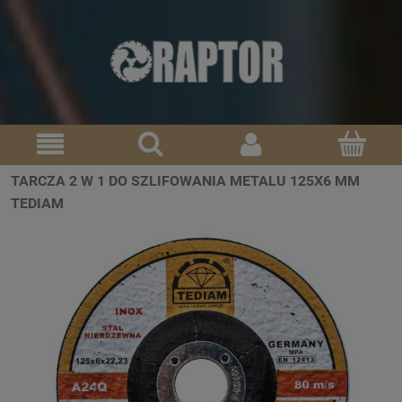
TARCZA 2 W 1 DO SZLIFOWANIA METALU 125X6 MM
TEDIAM