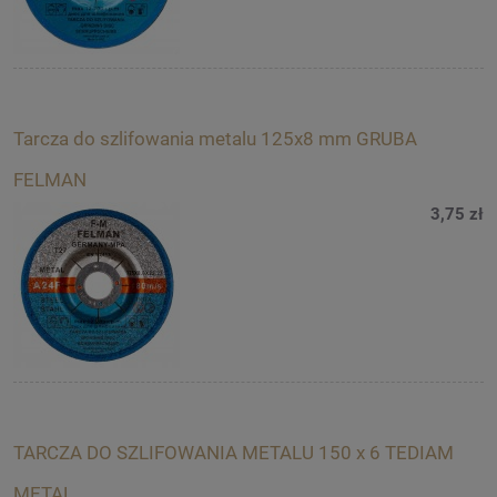
Tarcza do szlifowania metalu 125x8 mm GRUBA
FELMAN
3,75 zł
TARCZA DO SZLIFOWANIA METALU 150 x 6 TEDIAM
METAL