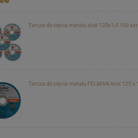
Tarcza do cięcia metalu stali 125x1,0 100 szt
Tarcza do cięcia metalu FELMAN inox 125 x 