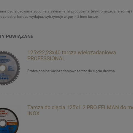
nna być stosowana zgodnie z zaleceniami producenta (elektronarzędzi średniej i 
dzo ostra, bardzo wydajna, wytrzymuje więcej niż inne tarcze.
TY POWIĄZANE
125x22,23x40 tarcza wielozadaniowa
PROFESSIONAL
Profesjonalne wielozadaniowe tarcze do cięcia drewna.
Tarcza do cięcia 125x1.2 PRO FELMAN do m
INOX