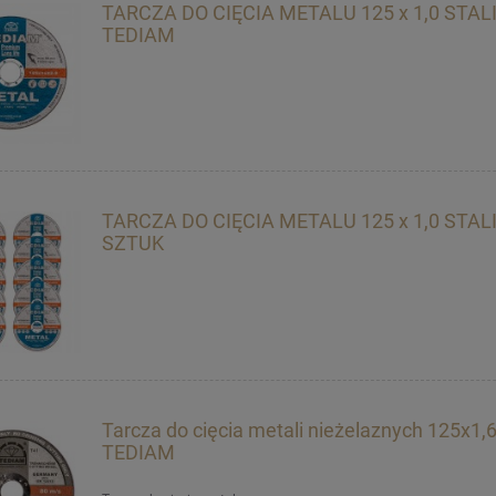
TARCZA DO CIĘCIA METALU 125 x 1,0 STAL
TEDIAM
TARCZA DO CIĘCIA METALU 125 x 1,0 STALI
SZTUK
Tarcza do cięcia metali nieżelaznych 125x1,
TEDIAM