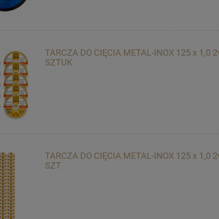
TARCZA DO CIĘCIA METAL-INOX 125 x 1,0 2
SZTUK
TARCZA DO CIĘCIA METAL-INOX 125 x 1,0 2
SZT