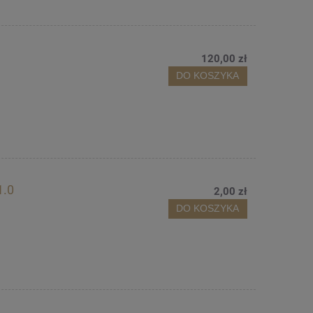
120,00 zł
DO KOSZYKA
1.0
2,00 zł
DO KOSZYKA