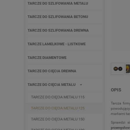
TARCZE DO SZLIFOWANIA METALU
TARCZE DO SZLIFOWANIA BETONU
TARCZE DO SZLIFOWANIA DREWNA
TARCZE LAMELKOWE - LISTKOWE
TARCZE DIAMENTOWE
TARCZE DO CIĘCIA DREWNA
TARCZE DO CIĘCIA METALU
OPIS
TARCZE DO CIĘCIA METALU 115
Tarcza firm
TARCZE DO CIĘCIA METALU 125
powodującyc
markami tar
TARCZE DO CIĘCIA METALU 150
Sprawdzi s
przemysłow