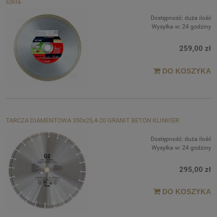
szkła
Dostępność:
duża ilość
Wysyłka w:
24 godziny
259,00 zł
DO KOSZYKA
TARCZA DIAMENTOWA 350x25,4-20 GRANIT BETON KLINKIER
Dostępność:
duża ilość
Wysyłka w:
24 godziny
295,00 zł
DO KOSZYKA