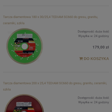
Tarcza diamentowa 180 x 30/25,4 TEDIAM SC660 do gresu, granitu,
ceramiki, szkła
Dostępność:
duża ilość
Wysyłka w:
24 godziny
179,00 zł
DO KOSZYKA
Tarcza diamentowa 200 x 25,4 TEDIAM SC660 do gresu, granitu, ceramiki,
szkła
Dostępność:
duża ilość
Wysyłka w:
24 godziny