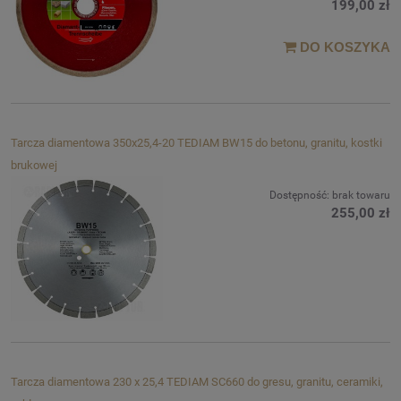
199,00 zł
DO KOSZYKA
Tarcza diamentowa 350x25,4-20 TEDIAM BW15 do betonu, granitu, kostki
brukowej
Dostępność:
brak towaru
255,00 zł
Tarcza diamentowa 230 x 25,4 TEDIAM SC660 do gresu, granitu, ceramiki,