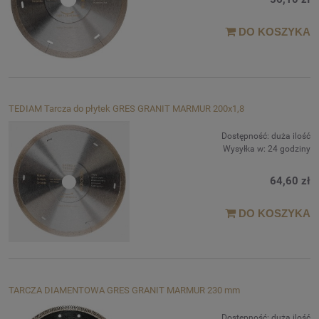
DO KOSZYKA
TEDIAM Tarcza do płytek GRES GRANIT MARMUR 200x1,8
Dostępność:
duża ilość
Wysyłka w:
24 godziny
64,60 zł
DO KOSZYKA
TARCZA DIAMENTOWA GRES GRANIT MARMUR 230 mm
Dostępność:
duża ilość