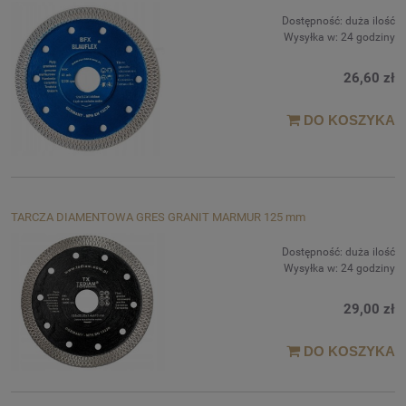
Dostępność:
duża ilość
Wysyłka w:
24 godziny
26,60 zł
DO KOSZYKA
TARCZA DIAMENTOWA GRES GRANIT MARMUR 125 mm
Dostępność:
duża ilość
Wysyłka w:
24 godziny
29,00 zł
DO KOSZYKA