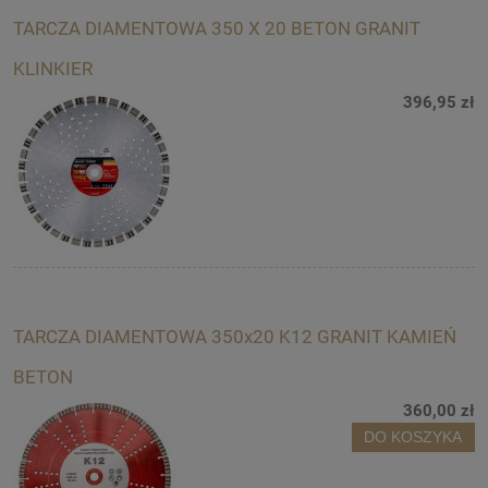
TARCZA DIAMENTOWA 350 X 20 BETON GRANIT
KLINKIER
396,95 zł
TARCZA DIAMENTOWA 350x20 K12 GRANIT KAMIEŃ
BETON
360,00 zł
DO KOSZYKA