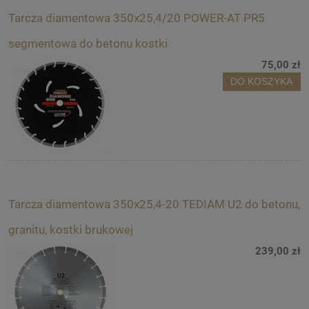
Tarcza diamentowa 350x25,4/20 POWER-AT PR5
segmentowa do betonu kostki
75,00 zł
DO KOSZYKA
Tarcza diamentowa 350x25,4-20 TEDIAM U2 do betonu,
granitu, kostki brukowej
239,00 zł