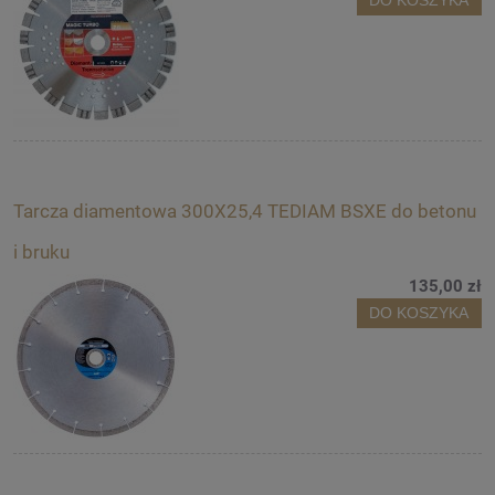
DO KOSZYKA
Tarcza diamentowa 300X25,4 TEDIAM BSXE do betonu
i bruku
135,00 zł
DO KOSZYKA