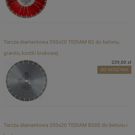
Tarcza diamentowa 350x20 TEDIAM B2 do betonu,
granitu, kostki brukowej
239,00 zł
DO KOSZYKA
Tarcza diamentowa 350x20 TEDIAM BSXE do betonu i