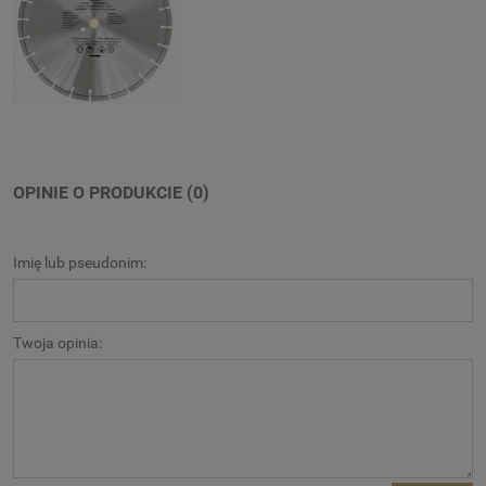
OPINIE O PRODUKCIE (0)
Imię lub pseudonim:
Twoja opinia: