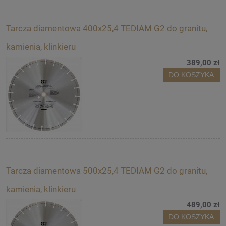
Tarcza diamentowa 400x25,4 TEDIAM G2 do granitu,
kamienia, klinkieru
389,00 zł
DO KOSZYKA
Tarcza diamentowa 500x25,4 TEDIAM G2 do granitu,
kamienia, klinkieru
489,00 zł
DO KOSZYKA