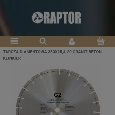
TARCZA DIAMENTOWA 350X25,4-20 GRANIT BETON
KLINKIER