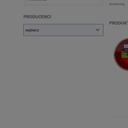
światowej.
PRODUCENCI
PRODUK