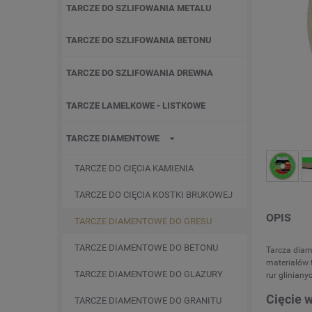
TARCZE DO SZLIFOWANIA METALU
TARCZE DO SZLIFOWANIA BETONU
TARCZE DO SZLIFOWANIA DREWNA
TARCZE LAMELKOWE - LISTKOWE
TARCZE DIAMENTOWE
TARCZE DO CIĘCIA KAMIENIA
TARCZE DO CIĘCIA KOSTKI BRUKOWEJ
OPIS
TARCZE DIAMENTOWE DO GRESU
TARCZE DIAMENTOWE DO BETONU
Tarcza dia
materiałów 
TARCZE DIAMENTOWE DO GLAZURY
rur glinianyc
Cięcie 
TARCZE DIAMENTOWE DO GRANITU