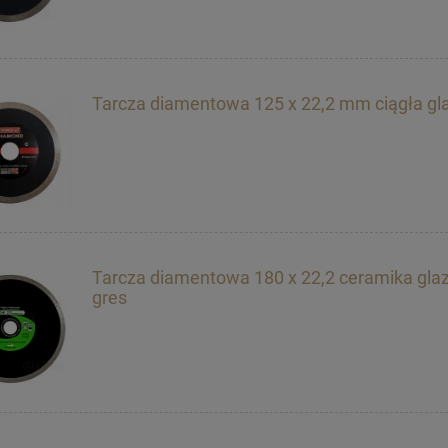
Tarcza diamentowa 125 x 22,2 mm ciągła gl
Tarcza diamentowa 180 x 22,2 ceramika gla
gres