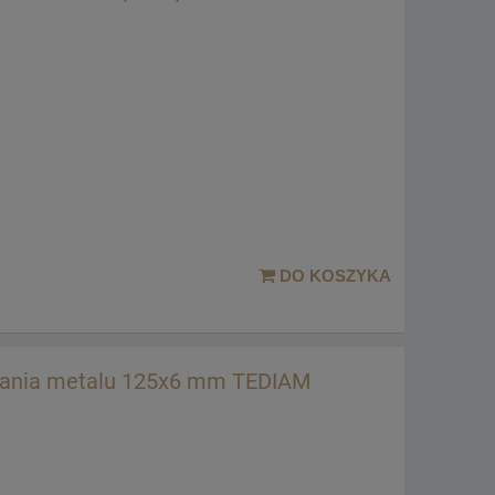
DO KOSZYKA
owania metalu 125x6 mm TEDIAM