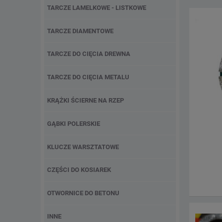
TARCZE LAMELKOWE - LISTKOWE
TARCZE DIAMENTOWE
TARCZE DO CIĘCIA DREWNA
TARCZE DO CIĘCIA METALU
KRĄŻKI ŚCIERNE NA RZEP
GĄBKI POLERSKIE
KLUCZE WARSZTATOWE
CZĘŚCI DO KOSIAREK
OTWORNICE DO BETONU
INNE