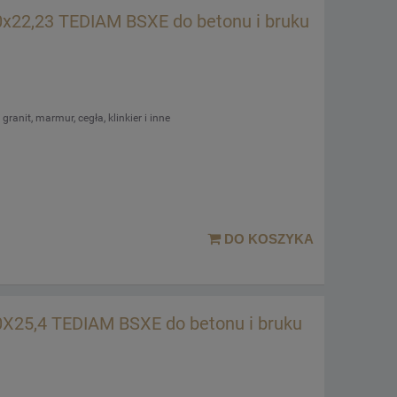
x22,23 TEDIAM BSXE do betonu i bruku
ranit, marmur, cegła, klinkier i inne
DO KOSZYKA
X25,4 TEDIAM BSXE do betonu i bruku