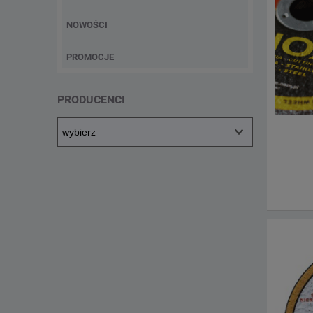
NOWOŚCI
PROMOCJE
PRODUCENCI