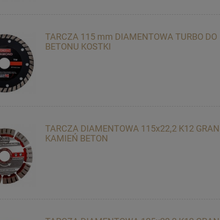
TARCZA 115 mm DIAMENTOWA TURBO DO
BETONU KOSTKI
TARCZA DIAMENTOWA 115x22,2 K12 GRAN
KAMIEŃ BETON