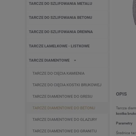
TARCZE DO SZLIFOWANIA METALU
TARCZE DO SZLIFOWANIA BETONU
TARCZE DO SZLIFOWANIA DREWNA
TARCZE LAMELKOWE - LISTKOWE
TARCZE DIAMENTOWE
TARCZE DO CIĘCIA KAMIENIA
TARCZE DO CIĘCIA KOSTKI BRUKOWEJ
OPIS
TARCZE DIAMENTOWE DO GRESU
TARCZE DIAMENTOWE DO BETONU
Tarcza dia
kostka bruk
TARCZE DIAMENTOWE DO GLAZURY
Parametry
TARCZE DIAMENTOWE DO GRANITU
Średnica tar