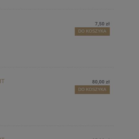
7,50 zł
DO KOSZYKA
IT
80,00 zł
DO KOSZYKA