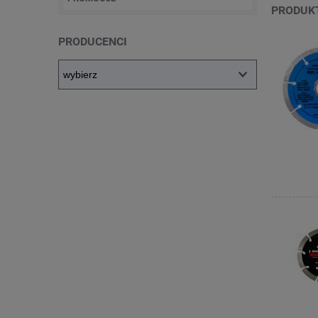
PRODUK
PRODUCENCI