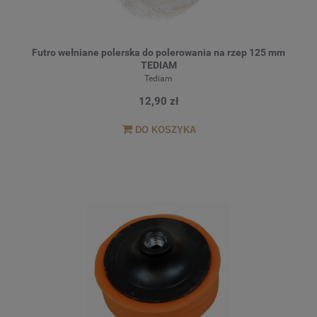
Futro wełniane polerska do polerowania na rzep 125 mm
TEDIAM
Tediam
12,90 zł
DO KOSZYKA