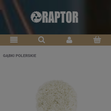
GĄBKI POLERSKIE