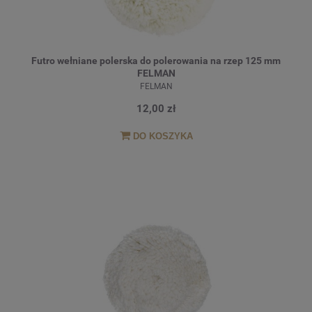
Futro wełniane polerska do polerowania na rzep 125 mm
FELMAN
FELMAN
12,00 zł
DO KOSZYKA