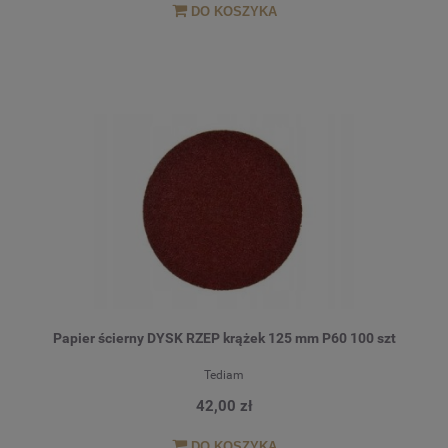
DO KOSZYKA
Papier ścierny DYSK RZEP krążek 125 mm P60 100 szt
Tediam
42,00 zł
DO KOSZYKA