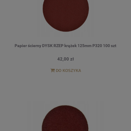
Papier ścierny DYSK RZEP krążek 125mm P320 100 szt
42,00 zł
DO KOSZYKA