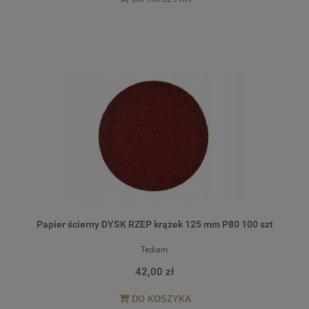
Papier ścierny DYSK RZEP krążek 125 mm P80 100 szt
Tediam
42,00 zł
DO KOSZYKA