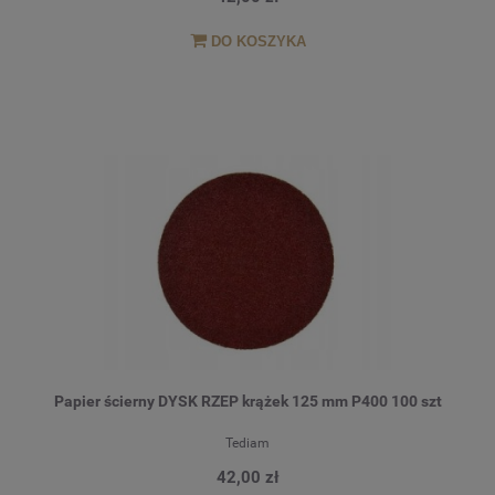
DO KOSZYKA
Papier ścierny DYSK RZEP krążek 125 mm P400 100 szt
Tediam
42,00 zł