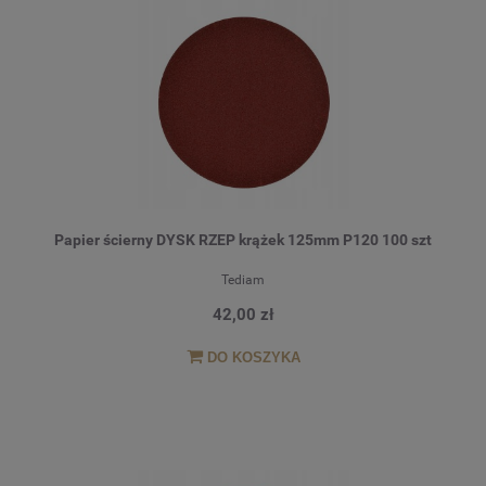
Papier ścierny DYSK RZEP krążek 125mm P120 100 szt
Tediam
42,00 zł
DO KOSZYKA