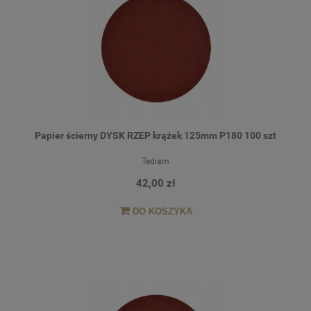
Papier ścierny DYSK RZEP krążek 125mm P180 100 szt
Tediam
42,00 zł
DO KOSZYKA