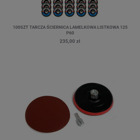
100SZT TARCZA ŚCIERNICA LAMELKOWA LISTKOWA 125
P60
235,00 zł