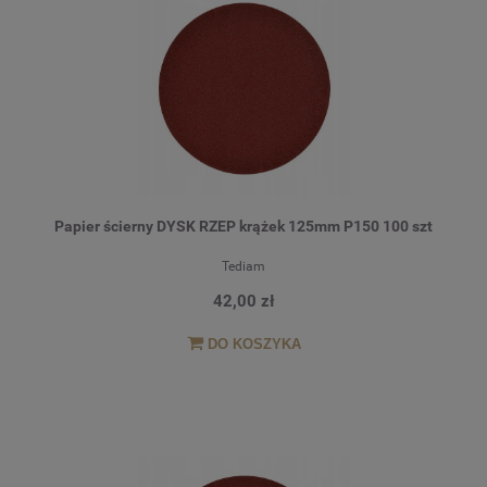
Papier ścierny DYSK RZEP krążek 125mm P150 100 szt
Tediam
42,00 zł
DO KOSZYKA