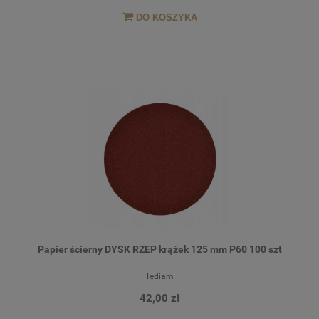
DO KOSZYKA
Papier ścierny DYSK RZEP krążek 125 mm P60 100 szt
Tediam
42,00 zł