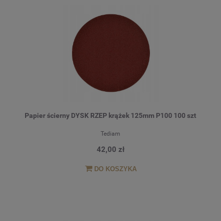
Papier ścierny DYSK RZEP krążek 125mm P100 100 szt
Tediam
42,00 zł
DO KOSZYKA