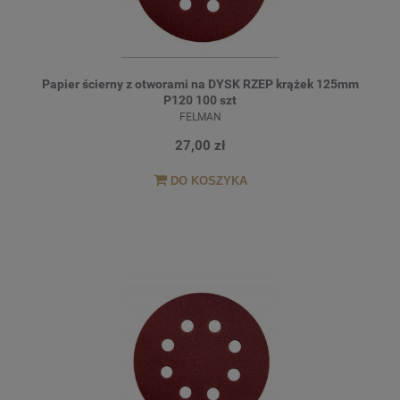
Papier ścierny z otworami na DYSK RZEP krążek 125mm
P120 100 szt
FELMAN
27,00 zł
DO KOSZYKA