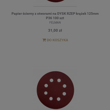
Papier ścierny z otworami na DYSK RZEP krążek 125mm
P36 100 szt
FELMAN
31,00 zł
DO KOSZYKA