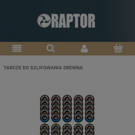
TARCZE DO SZLIFOWANIA DREWNA