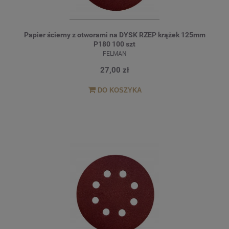
Papier ścierny z otworami na DYSK RZEP krążek 125mm
P180 100 szt
FELMAN
27,00 zł
DO KOSZYKA