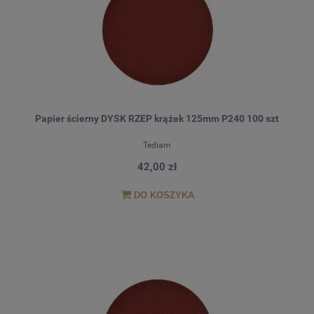
Papier ścierny DYSK RZEP krążek 125mm P240 100 szt
Tediam
42,00 zł
DO KOSZYKA