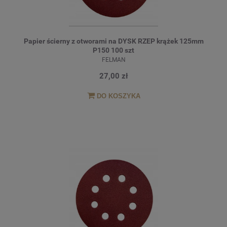
Papier ścierny z otworami na DYSK RZEP krążek 125mm
P150 100 szt
FELMAN
27,00 zł
DO KOSZYKA