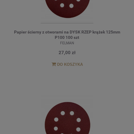
Papier ścierny z otworami na DYSK RZEP krążek 125mm
P100 100 szt
FELMAN
27,00 zł
DO KOSZYKA