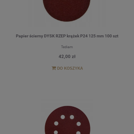
Papier ścierny DYSK RZEP krążek P24 125 mm 100 szt
Tediam
42,00 zł
DO KOSZYKA