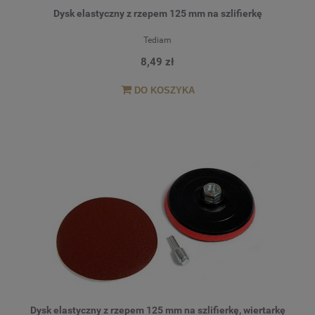
Dysk elastyczny z rzepem 125 mm na szlifierkę
Tediam
8,49 zł
DO KOSZYKA
Dysk elastyczny z rzepem 125 mm na szlifierkę, wiertarkę