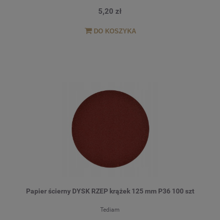
5,20 zł
DO KOSZYKA
Papier ścierny DYSK RZEP krążek 125 mm P36 100 szt
Tediam