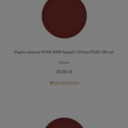
Papier ścierny DYSK RZEP krążek 125mm P220 100 szt
Tediam
42,00 zł
DO KOSZYKA