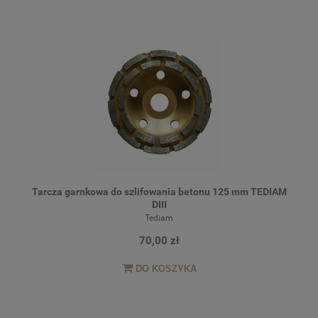
Tarcza garnkowa do szlifowania betonu 125 mm TEDIAM
DIII
Tediam
70,00 zł
DO KOSZYKA