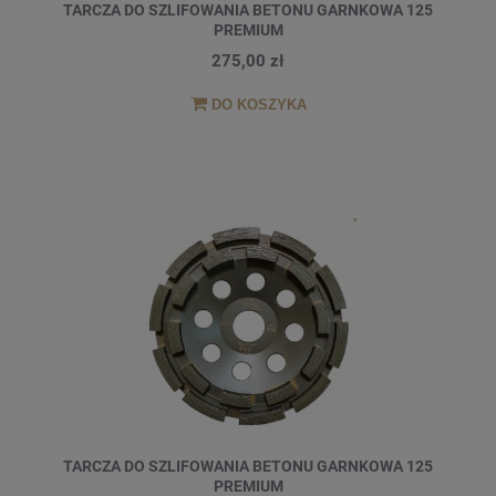
TARCZA DO SZLIFOWANIA BETONU GARNKOWA 125
PREMIUM
275,00 zł
DO KOSZYKA
TARCZA DO SZLIFOWANIA BETONU GARNKOWA 125
PREMIUM