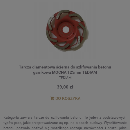
Tarcza diamentowa ścierna do szlifowania betonu
garnkowa MOCNA 125mm TEDIAM
TEDIAM
39,00 zł
DO KOSZYKA
Kategoria zawiera tarcze do szlifowania betonu. To jeden z podstawowych
typów prac, jakie przeprowadzane są np. na placach budowy. Wyszlifowanie
betonu pozwala pozbyć się wszelkiego rodzaju nierówności i bruzd, jakie