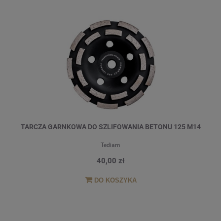
TARCZA GARNKOWA DO SZLIFOWANIA BETONU 125 M14
Tediam
40,00 zł
DO KOSZYKA