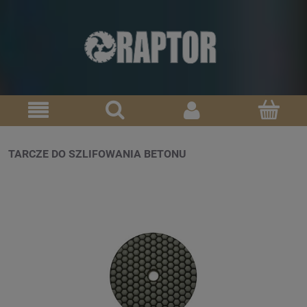
TARCZE DO SZLIFOWANIA BETONU