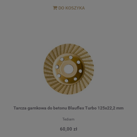
DO KOSZYKA
Tarcza garnkowa do betonu Blauflex Turbo 125x22,2 mm
Tediam
60,00 zł