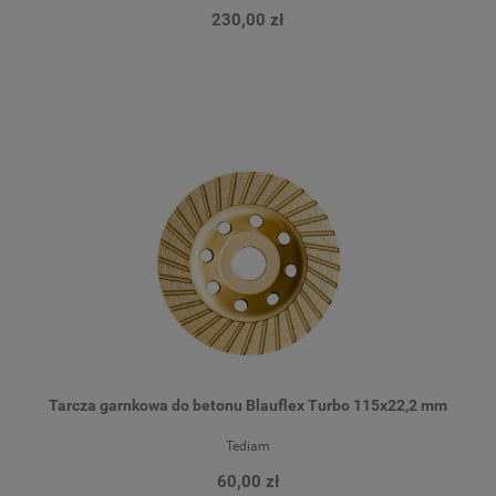
230,00 zł
Tarcza garnkowa do betonu Blauflex Turbo 115x22,2 mm
Tediam
60,00 zł