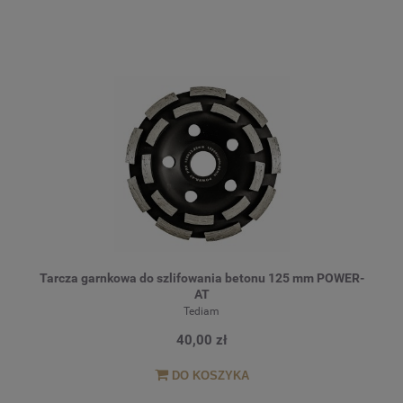
Tarcza garnkowa do szlifowania betonu 125 mm POWER-
AT
Tediam
40,00 zł
DO KOSZYKA