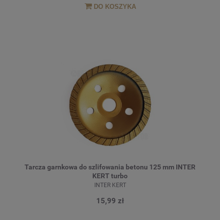
DO KOSZYKA
Tarcza garnkowa do szlifowania betonu 125 mm INTER
KERT turbo
INTER KERT
15,99 zł