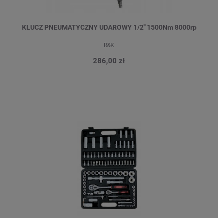
KLUCZ PNEUMATYCZNY UDAROWY 1/2" 1500Nm 8000rp
R&K
286,00 zł