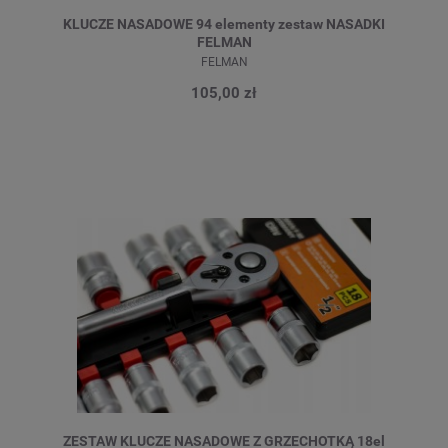
KLUCZE NASADOWE 94 elementy zestaw NASADKI
FELMAN
FELMAN
105,00 zł
ZESTAW KLUCZE NASADOWE Z GRZECHOTKĄ 18el