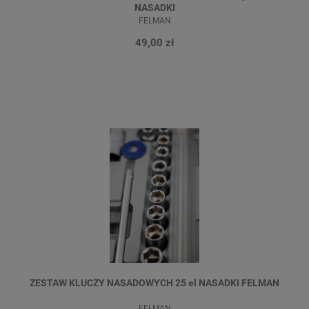
NASADKI
FELMAN
49,00 zł
ZESTAW KLUCZY NASADOWYCH 25 el NASADKI FELMAN
FELMAN