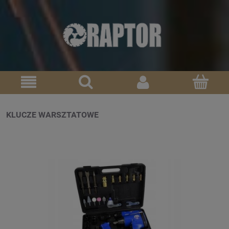
KLUCZE WARSZTATOWE