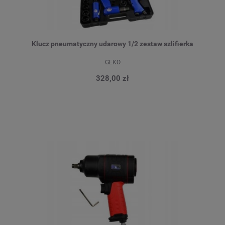
Klucz pneumatyczny udarowy 1/2 zestaw szlifierka
GEKO
328,00 zł