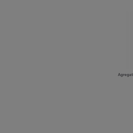
Agregat