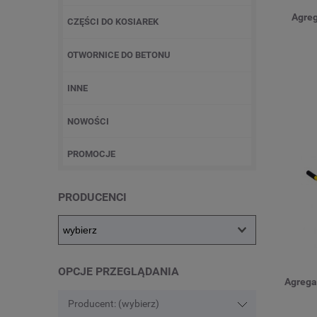
Agreg
CZĘŚCI DO KOSIAREK
OTWORNICE DO BETONU
INNE
NOWOŚCI
PROMOCJE
PRODUCENCI
OPCJE PRZEGLĄDANIA
Agrega
Producent: (wybierz)