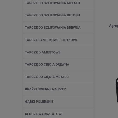
TARCZE DO SZLIFOWANIA METALU
TARCZE DO SZLIFOWANIA BETONU
Agre
TARCZE DO SZLIFOWANIA DREWNA
TARCZE LAMELKOWE - LISTKOWE
TARCZE DIAMENTOWE
TARCZE DO CIĘCIA DREWNA
TARCZE DO CIĘCIA METALU
KRĄŻKI ŚCIERNE NA RZEP
GĄBKI POLERSKIE
KLUCZE WARSZTATOWE