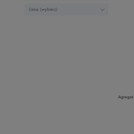
Cena: (wybierz)
Agregat