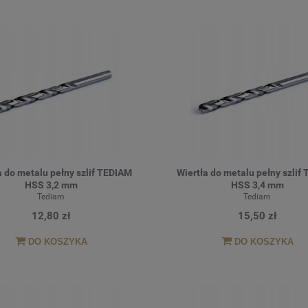
a do metalu pełny szlif TEDIAM
Wiertła do metalu pełny szlif
HSS 3,2 mm
HSS 3,4 mm
Tediam
Tediam
12,80 zł
15,50 zł
DO KOSZYKA
DO KOSZYKA