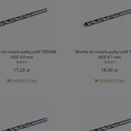
a do metalu pełny szlif TEDIAM
Wiertła do metalu pełny szlif
HSS 4,0 mm
HSS 4,1 mm
Tediam
Tediam
17,20 zł
18,50 zł
DO KOSZYKA
DO KOSZYKA