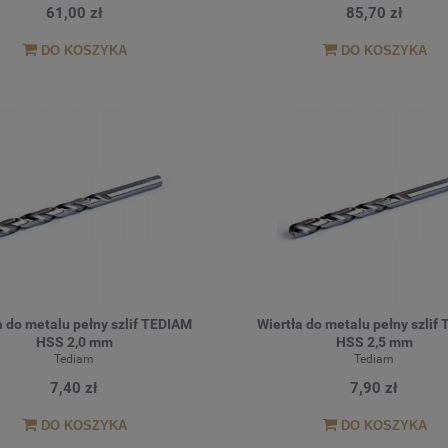
61,00 zł
85,70 zł
DO KOSZYKA
DO KOSZYKA
a do metalu pełny szlif TEDIAM
Wiertła do metalu pełny szlif
HSS 2,0 mm
HSS 2,5 mm
Tediam
Tediam
7,40 zł
7,90 zł
DO KOSZYKA
DO KOSZYKA