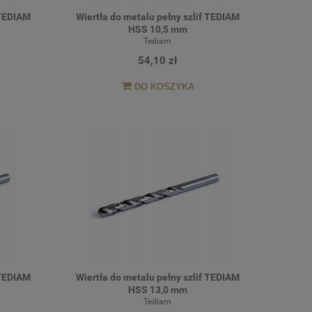
 TEDIAM
Wiertła do metalu pełny szlif TEDIAM
HSS 10,5 mm
Tediam
54,10 zł
DO KOSZYKA
 TEDIAM
Wiertła do metalu pełny szlif TEDIAM
HSS 13,0 mm
Tediam