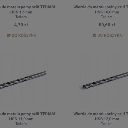
a do metalu pełny szlif TEDIAM
Wiertła do metalu pełny szlif
HSS 1,5 mm
HSS 10,0 mm
Tediam
Tediam
4,70 zł
50,60 zł
DO KOSZYKA
DO KOSZYKA
a do metalu pełny szlif TEDIAM
Wiertła do metalu pełny szlif
HSS 11,0 mm
HSS 12,0 mm
Tediam
Tediam