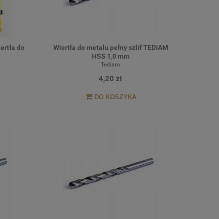
ertła do
Wiertła do metalu pełny szlif TEDIAM
HSS 1,0 mm
Tediam
4,20 zł
DO KOSZYKA