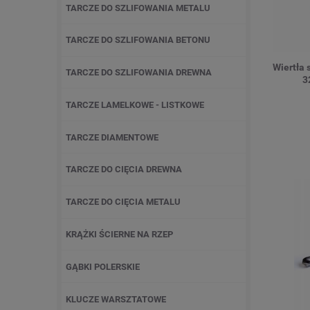
TARCZE DO SZLIFOWANIA METALU
TARCZE DO SZLIFOWANIA BETONU
Wiertła 
TARCZE DO SZLIFOWANIA DREWNA
3
TARCZE LAMELKOWE - LISTKOWE
TARCZE DIAMENTOWE
TARCZE DO CIĘCIA DREWNA
TARCZE DO CIĘCIA METALU
KRĄŻKI ŚCIERNE NA RZEP
GĄBKI POLERSKIE
KLUCZE WARSZTATOWE