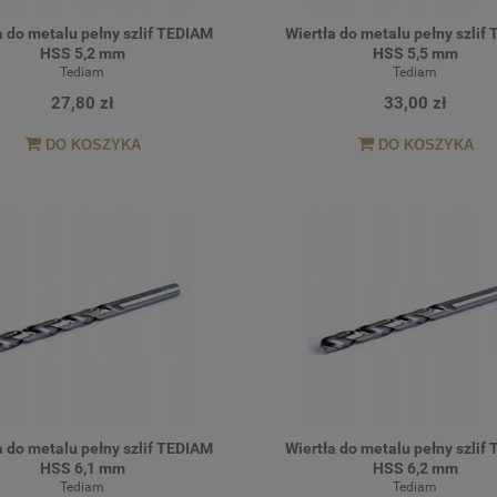
a do metalu pełny szlif TEDIAM
Wiertła do metalu pełny szlif
HSS 5,2 mm
HSS 5,5 mm
Tediam
Tediam
27,80 zł
33,00 zł
DO KOSZYKA
DO KOSZYKA
a do metalu pełny szlif TEDIAM
Wiertła do metalu pełny szlif
HSS 6,1 mm
HSS 6,2 mm
Tediam
Tediam