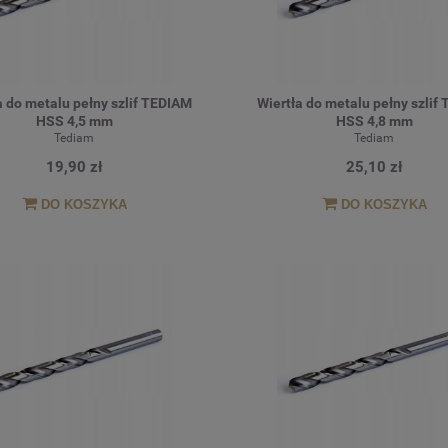
a do metalu pełny szlif TEDIAM
Wiertła do metalu pełny szlif
HSS 4,5 mm
HSS 4,8 mm
Tediam
Tediam
19,90 zł
25,10 zł
DO KOSZYKA
DO KOSZYKA