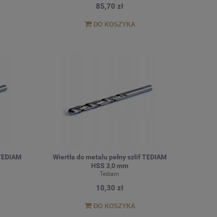
85,70 zł
DO KOSZYKA
 TEDIAM
Wiertła do metalu pełny szlif TEDIAM
HSS 3,0 mm
Tediam
10,30 zł
DO KOSZYKA