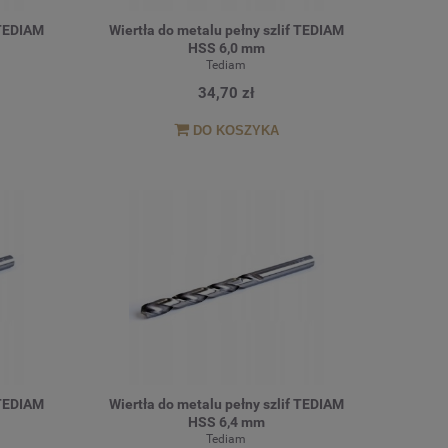
 TEDIAM
Wiertła do metalu pełny szlif TEDIAM
HSS 6,0 mm
Tediam
34,70 zł
DO KOSZYKA
 TEDIAM
Wiertła do metalu pełny szlif TEDIAM
HSS 6,4 mm
Tediam