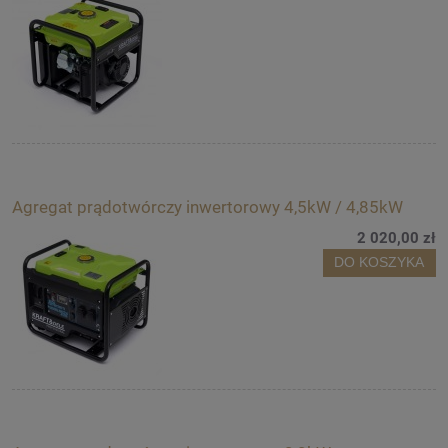
Agregat prądotwórczy inwertorowy 4,5kW / 4,85kW
2 020,00 zł
DO KOSZYKA