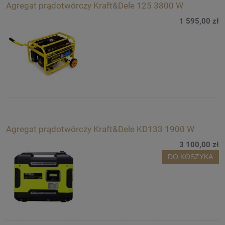
Agregat prądotwórczy Kraft&Dele 125 3800 W
1 595,00 zł
Agregat prądotwórczy Kraft&Dele KD133 1900 W
3 100,00 zł
DO KOSZYKA