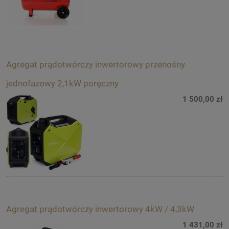
Agregat prądotwórczy inwertorowy przenośny
jednofazowy 2,1kW poręczny
1 500,00 zł
Agregat prądotwórczy inwertorowy 4kW / 4,3kW
1 431,00 zł