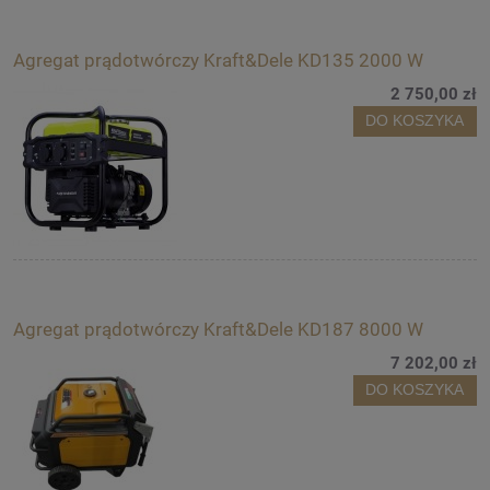
Agregat prądotwórczy Kraft&Dele KD135 2000 W
2 750,00 zł
DO KOSZYKA
Agregat prądotwórczy Kraft&Dele KD187 8000 W
7 202,00 zł
DO KOSZYKA