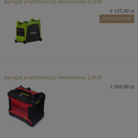
Agregat prądotwórczy inwertorowy 3,3kW
2 127,00 zł
DO KOSZYKA
Agregat prądotwórczy inwertorowy 2,5kW
1 350,00 zł