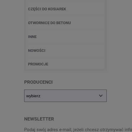
CZĘŚCI DO KOSIAREK
OTWORNICE DO BETONU
INNE
NOWOŚCI
PROMOCJE
PRODUCENCI
NEWSLETTER
Podaj swój adres e-mail, jeżeli chcesz otrzymywać in