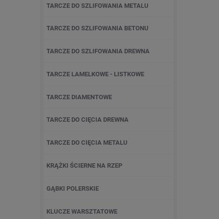
TARCZE DO SZLIFOWANIA METALU
TARCZE DO SZLIFOWANIA BETONU
TARCZE DO SZLIFOWANIA DREWNA
TARCZE LAMELKOWE - LISTKOWE
TARCZE DIAMENTOWE
TARCZE DO CIĘCIA DREWNA
TARCZE DO CIĘCIA METALU
KRĄŻKI ŚCIERNE NA RZEP
GĄBKI POLERSKIE
KLUCZE WARSZTATOWE