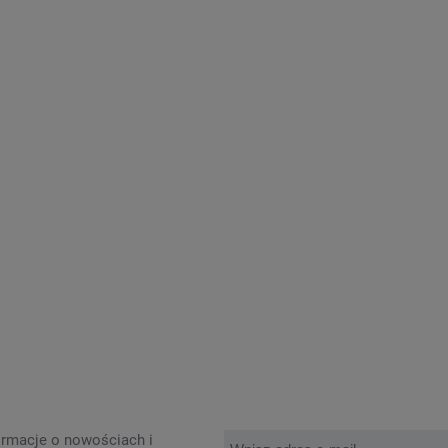
formacje o nowościach i