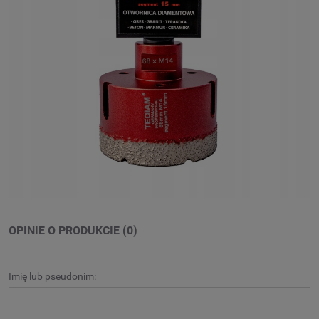
OPINIE O PRODUKCIE (0)
Imię lub pseudonim: