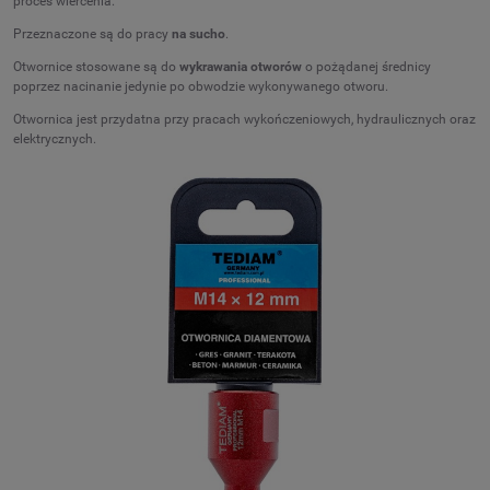
proces wiercenia.
Przeznaczone są do pracy
na sucho
.
Otwornice stosowane są do
wykrawania otworów
o pożądanej średnicy
poprzez nacinanie jedynie po obwodzie wykonywanego otworu.
Otwornica jest przydatna przy pracach wykończeniowych, hydraulicznych oraz
elektrycznych.