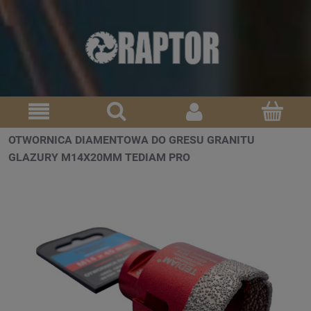
OTWORNICA DIAMENTOWA DO GRESU GRANITU
GLAZURY M14X20MM TEDIAM PRO