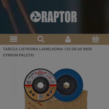
TARCZA LISTKOWA LAMELKOWA 125 GR 60 INOX
CYRKON PALETA!