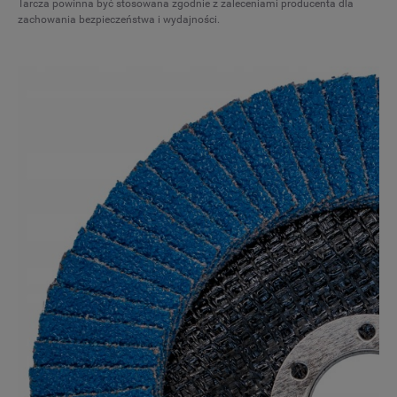
Tarcza powinna być stosowana zgodnie z zaleceniami producenta dla
zachowania bezpieczeństwa i wydajności. ­­­