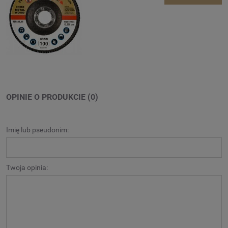
OPINIE O PRODUKCIE (0)
Imię lub pseudonim:
Twoja opinia: