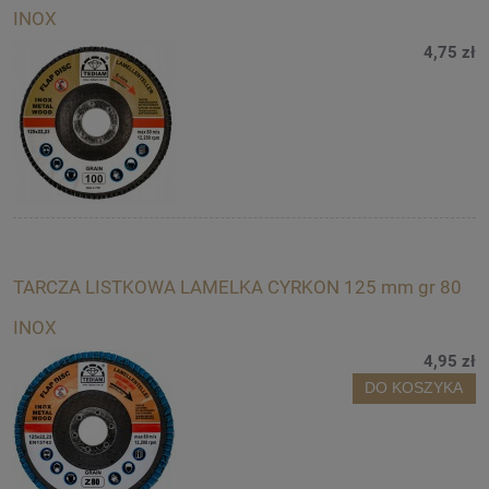
INOX
4,75 zł
TARCZA LISTKOWA LAMELKA CYRKON 125 mm gr 80
INOX
4,95 zł
DO KOSZYKA