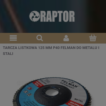
TARCZA LISTKOWA 125 MM P40 FELMAN DO METALU I
STALI