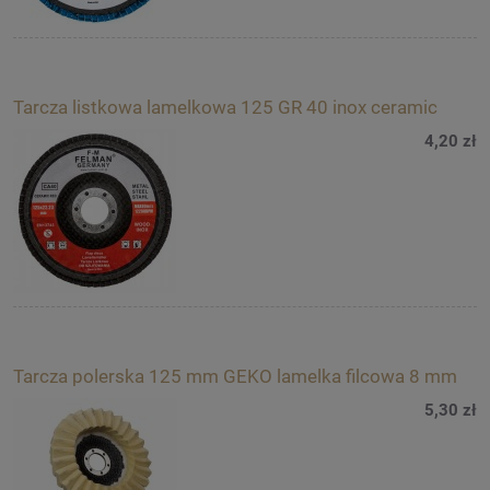
Tarcza listkowa lamelkowa 125 GR 40 inox ceramic
4,20 zł
Tarcza polerska 125 mm GEKO lamelka filcowa 8 mm
5,30 zł