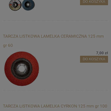
DO KOSZYKA
TARCZA LISTKOWA LAMELKA CERAMICZNA 125 mm
gr 60
7,00 zł
DO KOSZYKA
TARCZA LISTKOWA LAMELKA CYRKON 125 mm gr 100