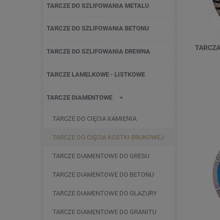
TARCZE DO SZLIFOWANIA METALU
TARCZE DO SZLIFOWANIA BETONU
TARCZA
TARCZE DO SZLIFOWANIA DREWNA
TARCZE LAMELKOWE - LISTKOWE
TARCZE DIAMENTOWE
TARCZE DO CIĘCIA KAMIENIA
TARCZE DO CIĘCIA KOSTKI BRUKOWEJ
TARCZE DIAMENTOWE DO GRESU
TARCZE DIAMENTOWE DO BETONU
TARCZE DIAMENTOWE DO GLAZURY
TARCZE DIAMENTOWE DO GRANITU