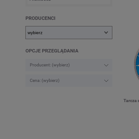
PRODUCENCI
OPCJE PRZEGLĄDANIA
Producent: (wybierz)
Cena: (wybierz)
Tarcza