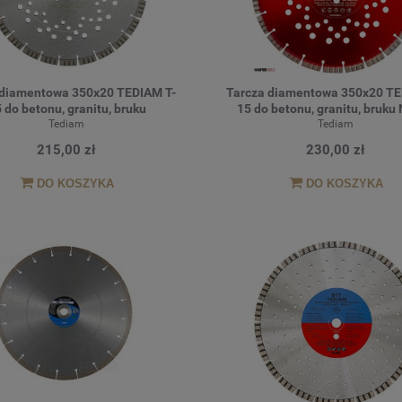
 diamentowa 350x20 TEDIAM T-
Tarcza diamentowa 350x20 TE
 do betonu, granitu, bruku
15 do betonu, granitu, bruk
Tediam
Tediam
215,00 zł
230,00 zł
DO KOSZYKA
DO KOSZYKA