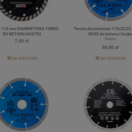
 115 mm DIAMENTOWA TURBO
Tarcza diamentowa 115x22,23
DO BETONU KOSTKI
BSXE do betonu i bruku
Tediam
7,50 zł
30,00 zł
DO KOSZYKA
DO KOSZYKA