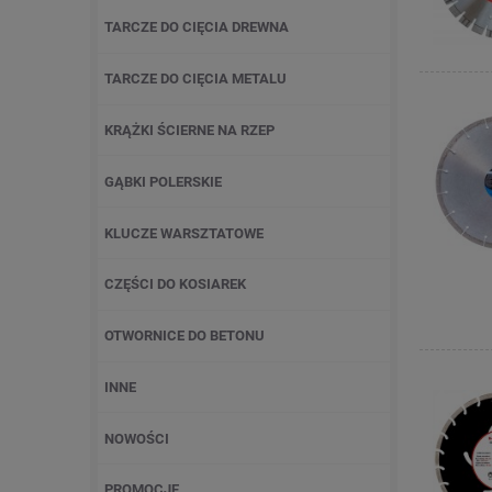
TARCZE DO CIĘCIA DREWNA
TARCZE DO CIĘCIA METALU
KRĄŻKI ŚCIERNE NA RZEP
GĄBKI POLERSKIE
KLUCZE WARSZTATOWE
CZĘŚCI DO KOSIAREK
OTWORNICE DO BETONU
INNE
NOWOŚCI
PROMOCJE