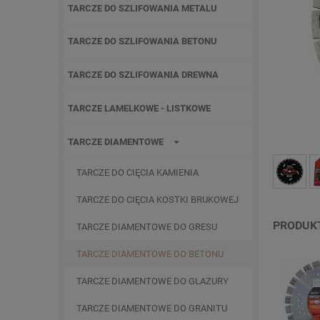
TARCZE DO SZLIFOWANIA METALU
TARCZE DO SZLIFOWANIA BETONU
TARCZE DO SZLIFOWANIA DREWNA
TARCZE LAMELKOWE - LISTKOWE
TARCZE DIAMENTOWE
TARCZE DO CIĘCIA KAMIENIA
TARCZE DO CIĘCIA KOSTKI BRUKOWEJ
PRODUK
TARCZE DIAMENTOWE DO GRESU
TARCZE DIAMENTOWE DO BETONU
TARCZE DIAMENTOWE DO GLAZURY
TARCZE DIAMENTOWE DO GRANITU