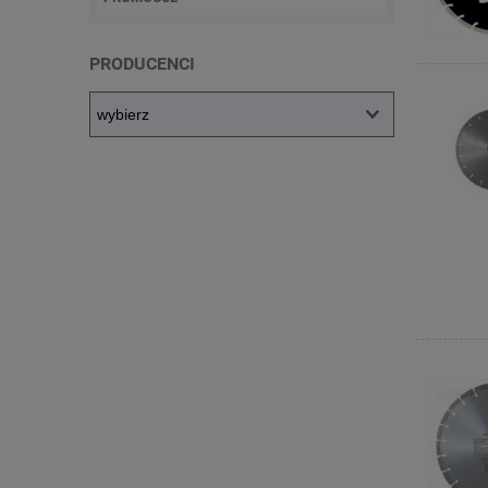
PRODUCENCI