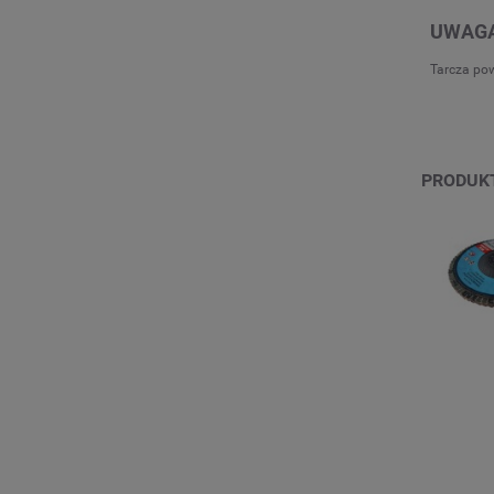
UWAGA
Tarcza pow
PRODUK