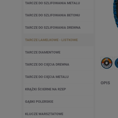
TARCZE DO SZLIFOWANIA METALU
TARCZE DO SZLIFOWANIA BETONU
TARCZE DO SZLIFOWANIA DREWNA
TARCZE LAMELKOWE - LISTKOWE
TARCZE DIAMENTOWE
TARCZE DO CIĘCIA DREWNA
TARCZE DO CIĘCIA METALU
OPIS
KRĄŻKI ŚCIERNE NA RZEP
GĄBKI POLERSKIE
KLUCZE WARSZTATOWE