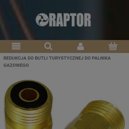
REDUKCJA DO BUTLI TURYSTYCZNEJ DO PALNIKA
GAZOWEGO