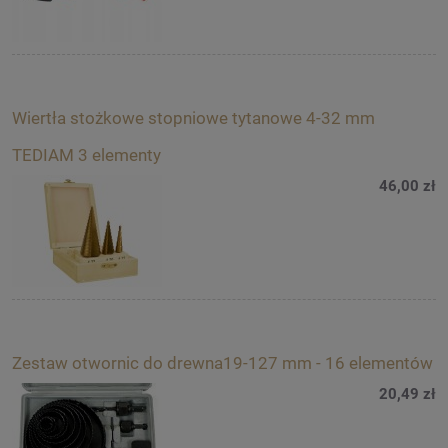
Wiertła stożkowe stopniowe tytanowe 4-32 mm
TEDIAM 3 elementy
46,00 zł
Zestaw otwornic do drewna19-127 mm - 16 elementów
20,49 zł