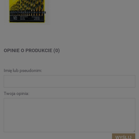
OPINIE O PRODUKCIE (0)
Imię lub pseudonim:
Twoja opinia:
WYŚLIJ