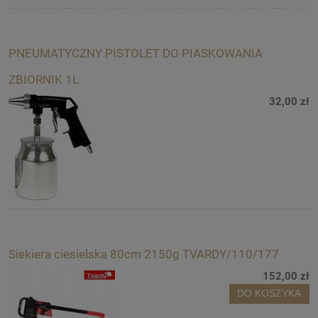
PNEUMATYCZNY PISTOLET DO PIASKOWANIA
ZBIORNIK 1L
32,00 zł
Siekiera ciesielska 80cm 2150g TVARDY/110/177
152,00 zł
DO KOSZYKA