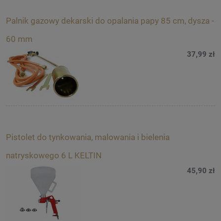
Palnik gazowy dekarski do opalania papy 85 cm, dysza -
60 mm
37,99 zł
Pistolet do tynkowania, malowania i bielenia
natryskowego 6 L KELTIN
45,90 zł