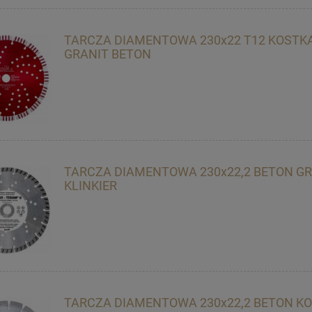
TARCZA DIAMENTOWA 230x22 T12 KOSTK
GRANIT BETON
TARCZA DIAMENTOWA 230x22,2 BETON GR
KLINKIER
TARCZA DIAMENTOWA 230x22,2 BETON K