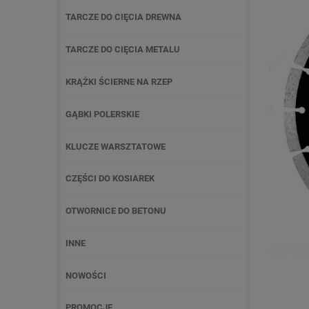
TARCZE DO CIĘCIA DREWNA
TARCZE DO CIĘCIA METALU
KRĄŻKI ŚCIERNE NA RZEP
GĄBKI POLERSKIE
KLUCZE WARSZTATOWE
CZĘŚCI DO KOSIAREK
OTWORNICE DO BETONU
INNE
NOWOŚCI
PROMOCJE