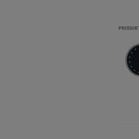
PRODUK