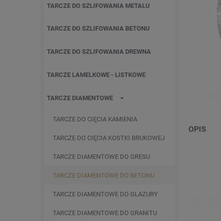
TARCZE DO SZLIFOWANIA METALU
TARCZE DO SZLIFOWANIA BETONU
TARCZE DO SZLIFOWANIA DREWNA
TARCZE LAMELKOWE - LISTKOWE
TARCZE DIAMENTOWE
TARCZE DO CIĘCIA KAMIENIA
OPIS
TARCZE DO CIĘCIA KOSTKI BRUKOWEJ
TARCZE DIAMENTOWE DO GRESU
TARCZE DIAMENTOWE DO BETONU
TARCZE DIAMENTOWE DO GLAZURY
TARCZE DIAMENTOWE DO GRANITU