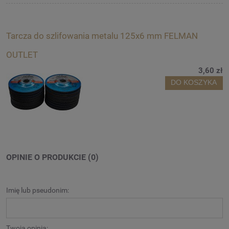
Tarcza do szlifowania metalu 125x6 mm FELMAN
OUTLET
3,60 zł
DO KOSZYKA
OPINIE O PRODUKCIE (0)
Imię lub pseudonim:
Twoja opinia: