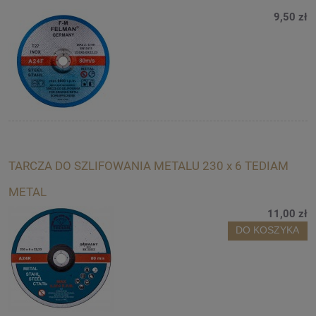
9,50 zł
TARCZA DO SZLIFOWANIA METALU 230 x 6 TEDIAM
METAL
11,00 zł
DO KOSZYKA