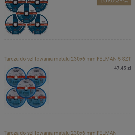
DO KOSZYKA
Tarcza do szlifowania metalu 230x6 mm FELMAN 5 SZT
47,45 zł
Tarcza do szlifowania metalu 230x6 mm FELMAN