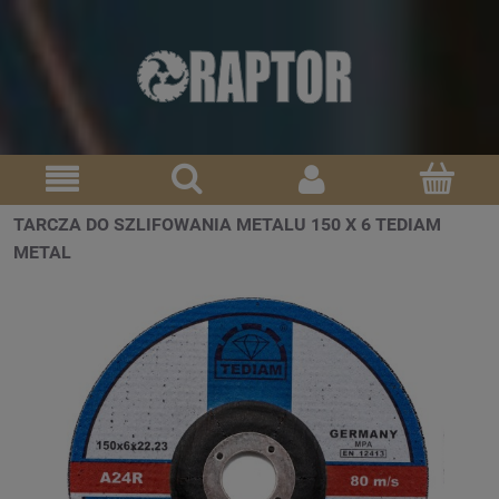
TARCZA DO SZLIFOWANIA METALU 150 X 6 TEDIAM
METAL