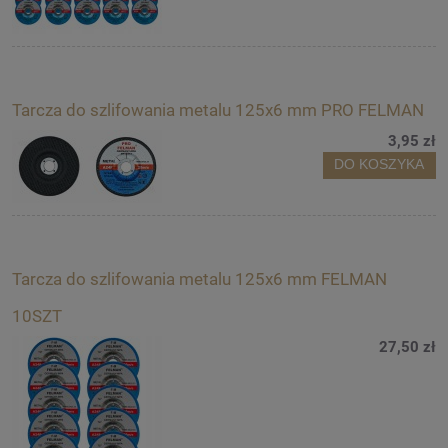
Tarcza do szlifowania metalu 125x6 mm PRO FELMAN
3,95 zł
DO KOSZYKA
Tarcza do szlifowania metalu 125x6 mm FELMAN
10SZT
27,50 zł