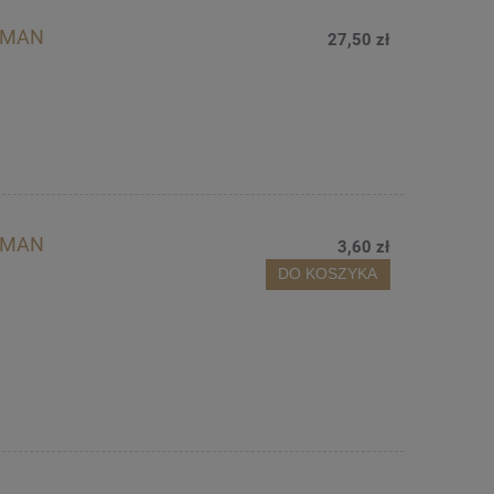
ELMAN
27,50 zł
ELMAN
3,60 zł
DO KOSZYKA