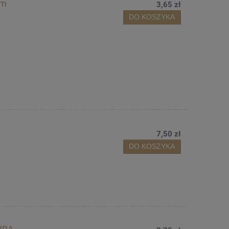
mm
3,65 zł
DO KOSZYKA
7,50 zł
DO KOSZYKA