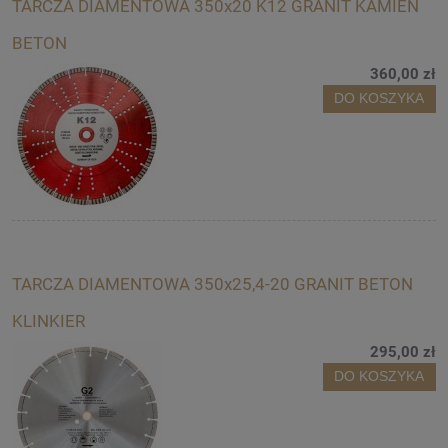
TARCZA DIAMENTOWA 350x20 K12 GRANIT KAMIEŃ
BETON
360,00 zł
DO KOSZYKA
TARCZA DIAMENTOWA 350x25,4-20 GRANIT BETON
KLINKIER
295,00 zł
DO KOSZYKA