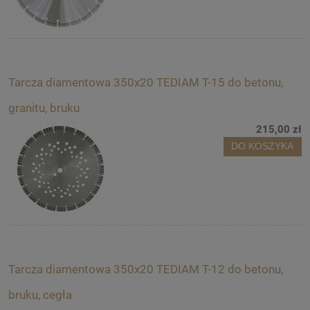
Tarcza diamentowa 350x20 TEDIAM T-15 do betonu,
granitu, bruku
215,00 zł
DO KOSZYKA
Tarcza diamentowa 350x20 TEDIAM T-12 do betonu,
bruku, cegła