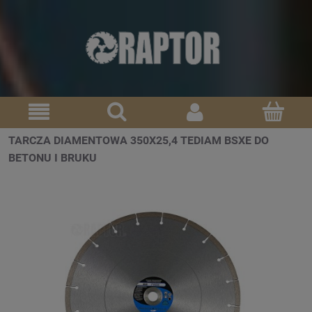
TARCZA DIAMENTOWA 350X25,4 TEDIAM BSXE DO
BETONU I BRUKU