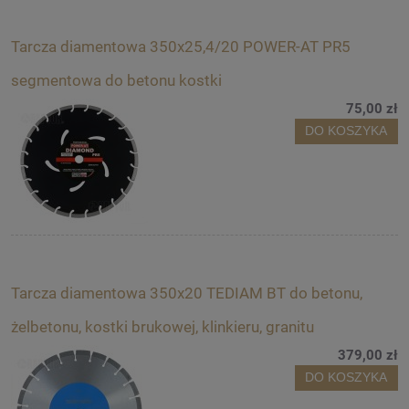
Tarcza diamentowa 350x25,4/20 POWER-AT PR5
segmentowa do betonu kostki
75,00 zł
DO KOSZYKA
Tarcza diamentowa 350x20 TEDIAM BT do betonu,
żelbetonu, kostki brukowej, klinkieru, granitu
379,00 zł
DO KOSZYKA