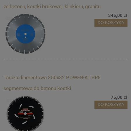
żelbetonu, kostki brukowej, klinkieru, granitu
345,00 zł
DO KOSZYKA
Tarcza diamentowa 350x32 POWER-AT PR5
segmentowa do betonu kostki
75,00 zł
DO KOSZYKA