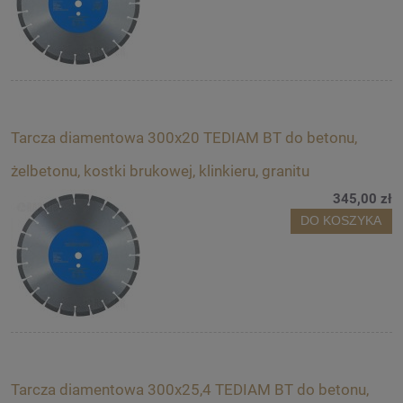
Tarcza diamentowa 300x20 TEDIAM BT do betonu,
żelbetonu, kostki brukowej, klinkieru, granitu
345,00 zł
DO KOSZYKA
Tarcza diamentowa 300x25,4 TEDIAM BT do betonu,