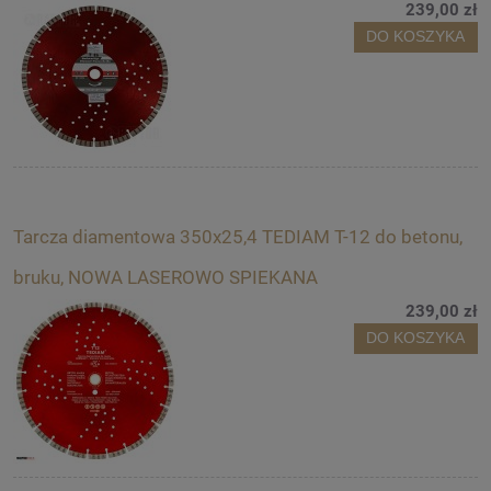
239,00 zł
DO KOSZYKA
Tarcza diamentowa 350x25,4 TEDIAM T-12 do betonu,
bruku, NOWA LASEROWO SPIEKANA
239,00 zł
DO KOSZYKA