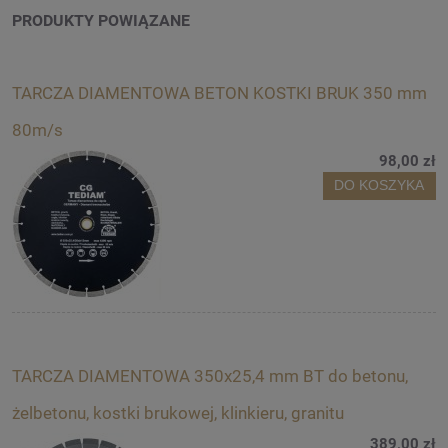
PRODUKTY POWIĄZANE
TARCZA DIAMENTOWA BETON KOSTKI BRUK 350 mm
80m/s
98,00 zł
DO KOSZYKA
TARCZA DIAMENTOWA 350x25,4 mm BT do betonu,
żelbetonu, kostki brukowej, klinkieru, granitu
389,00 zł