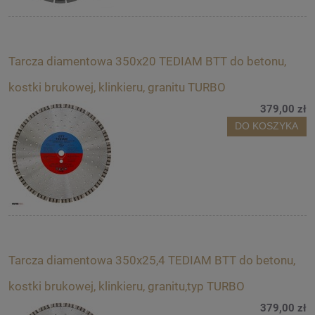
Tarcza diamentowa 350x20 TEDIAM BTT do betonu,
kostki brukowej, klinkieru, granitu TURBO
379,00 zł
DO KOSZYKA
Tarcza diamentowa 350x25,4 TEDIAM BTT do betonu,
kostki brukowej, klinkieru, granitu,typ TURBO
379,00 zł