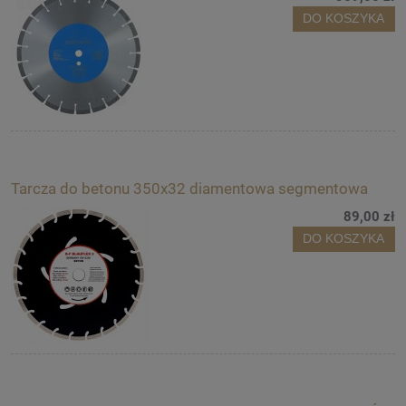
DO KOSZYKA
Tarcza do betonu 350x32 diamentowa segmentowa
89,00 zł
DO KOSZYKA