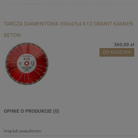
TARCZA DIAMENTOWA 350x25,4 K12 GRANIT KAMIEŃ
BETON
360,00 zł
DO KOSZYKA
OPINIE O PRODUKCIE (0)
Imię lub pseudonim: