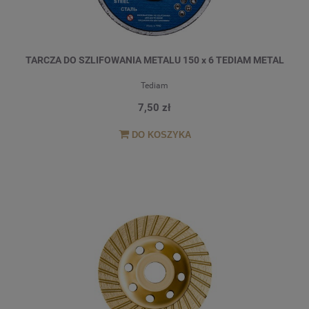
TARCZA DO SZLIFOWANIA METALU 150 x 6 TEDIAM METAL
Tediam
7,50 zł
DO KOSZYKA