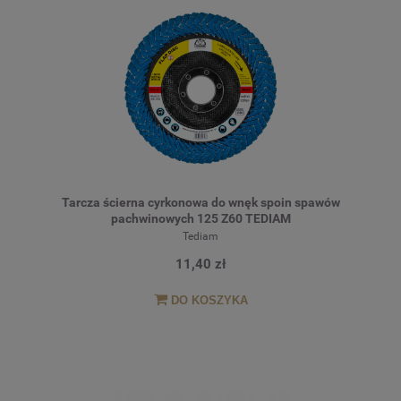
Tarcza ścierna cyrkonowa do wnęk spoin spawów
pachwinowych 125 Z60 TEDIAM
Tediam
11,40 zł
DO KOSZYKA