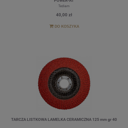
POWER-AT
Tediam
40,00 zł
DO KOSZYKA
TARCZA LISTKOWA LAMELKA CERAMICZNA 125 mm gr 40