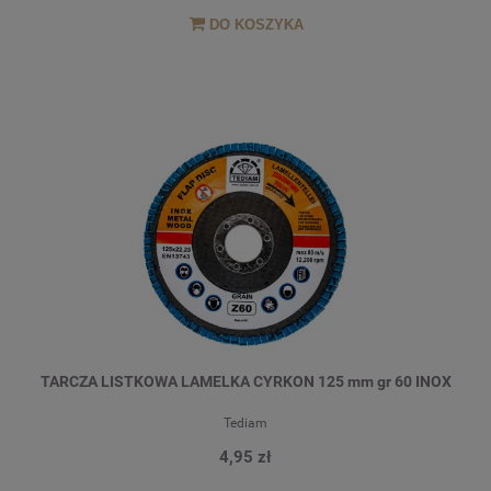
DO KOSZYKA
TARCZA LISTKOWA LAMELKA CYRKON 125 mm gr 60 INOX
Tediam
4,95 zł