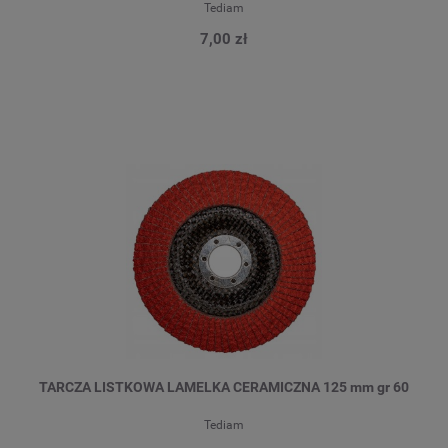
Tediam
7,00 zł
TARCZA LISTKOWA LAMELKA CERAMICZNA 125 mm gr 60
Tediam