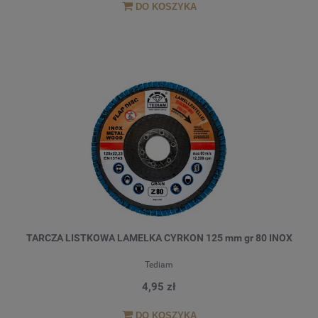
DO KOSZYKA
TARCZA LISTKOWA LAMELKA CYRKON 125 mm gr 80 INOX
Tediam
4,95 zł
DO KOSZYKA