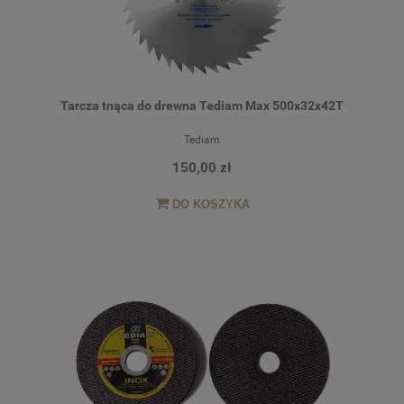
Tarcza tnąca do drewna Tediam Max 500x32x42T
Tediam
150,00 zł
DO KOSZYKA