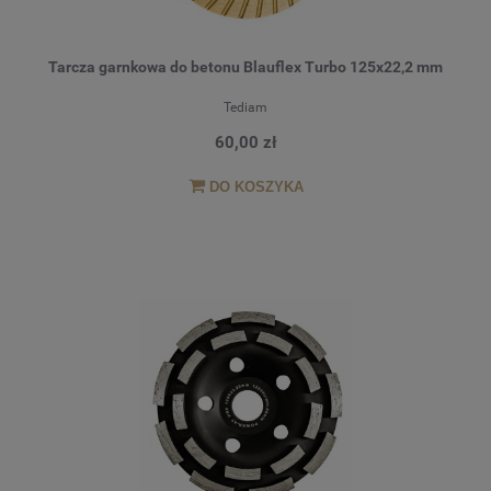
Tarcza garnkowa do betonu Blauflex Turbo 125x22,2 mm
Tediam
60,00 zł
DO KOSZYKA