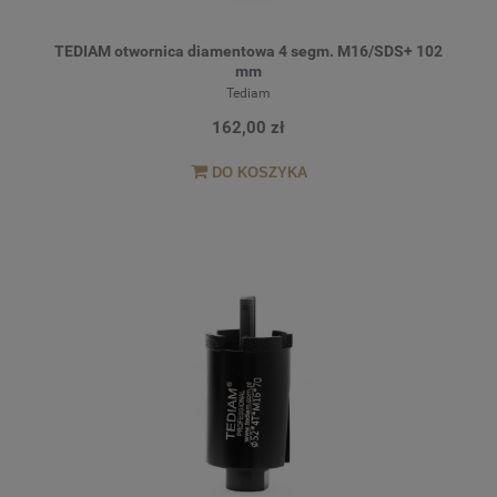
TEDIAM otwornica diamentowa 4 segm. M16/SDS+ 102
mm
Tediam
162,00 zł
DO KOSZYKA