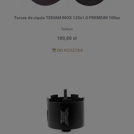
Tarcze do cięcia TEDIAM INOX 125x1.0 PREMIUM 100sz
Tediam
180,00 zł
DO KOSZYKA