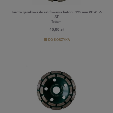
Tarcza garnkowa do szlifowania betonu 125 mm POWER-
AT
Tediam
40,00 zł
DO KOSZYKA