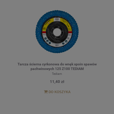
Tarcza ścierna cyrkonowa do wnęk spoin spawów
pachwinowych 125 Z100 TEDIAM
Tediam
11,40 zł
DO KOSZYKA