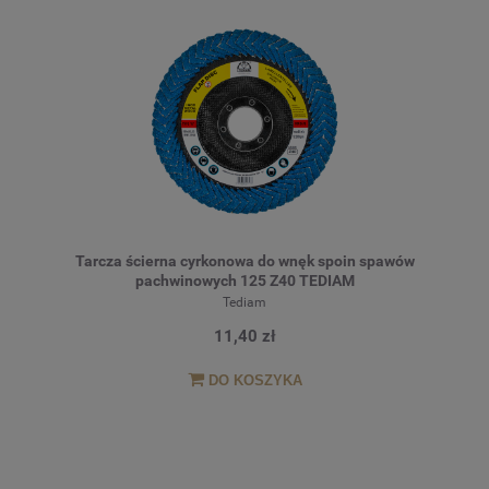
Tarcza ścierna cyrkonowa do wnęk spoin spawów
pachwinowych 125 Z40 TEDIAM
Tediam
11,40 zł
DO KOSZYKA