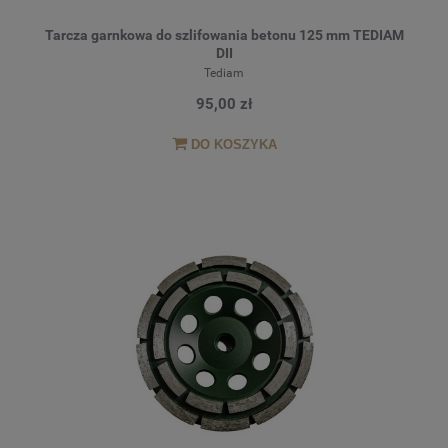
Tarcza garnkowa do szlifowania betonu 125 mm TEDIAM
DII
Tediam
95,00 zł
DO KOSZYKA