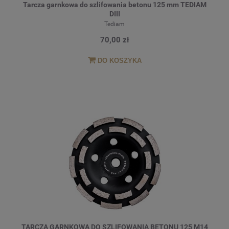
Tarcza garnkowa do szlifowania betonu 125 mm TEDIAM
DIII
Tediam
70,00 zł
DO KOSZYKA
TARCZA GARNKOWA DO SZLIFOWANIA BETONU 125 M14