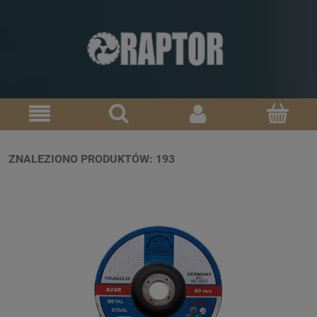
ZNALEZIONO PRODUKTÓW: 193