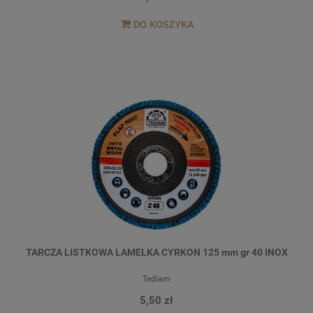
DO KOSZYKA
TARCZA LISTKOWA LAMELKA CYRKON 125 mm gr 40 INOX
Tediam
5,50 zł