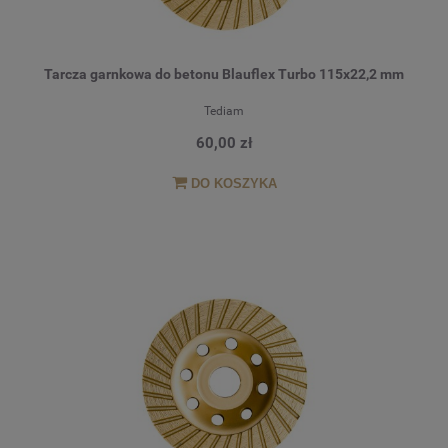
Tarcza garnkowa do betonu Blauflex Turbo 115x22,2 mm
Tediam
60,00 zł
DO KOSZYKA