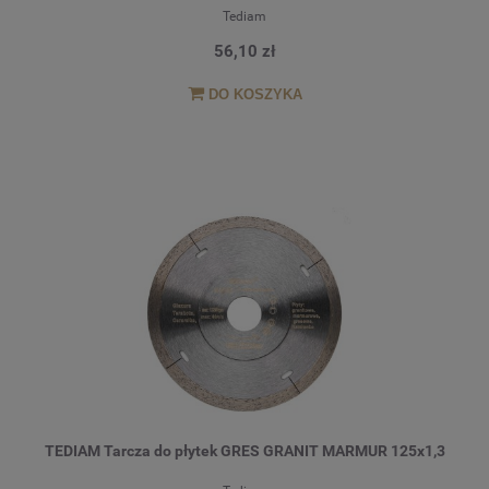
Tediam
56,10 zł
DO KOSZYKA
TEDIAM Tarcza do płytek GRES GRANIT MARMUR 125x1,3