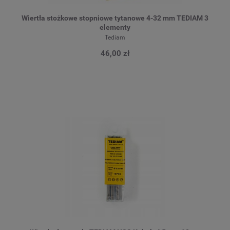
Wiertła stożkowe stopniowe tytanowe 4-32 mm TEDIAM 3
elementy
Tediam
46,00 zł