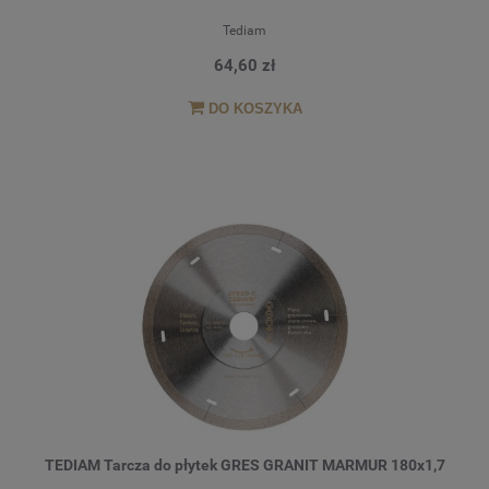
Tediam
64,60 zł
DO KOSZYKA
TEDIAM Tarcza do płytek GRES GRANIT MARMUR 180x1,7