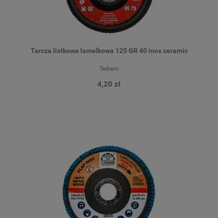
Tarcza listkowa lamelkowa 125 GR 40 inox ceramic
Tediam
4,20 zł