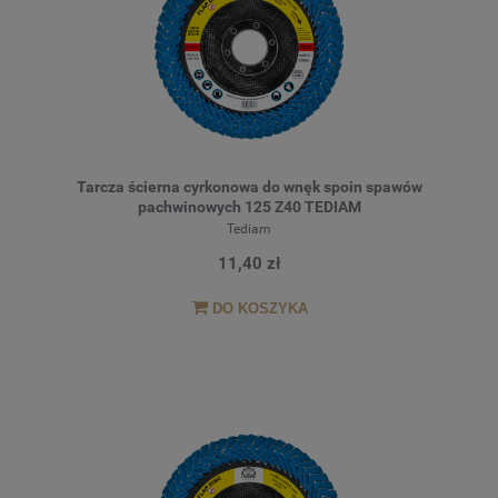
Tarcza ścierna cyrkonowa do wnęk spoin spawów
pachwinowych 125 Z40 TEDIAM
Tediam
11,40 zł
DO KOSZYKA