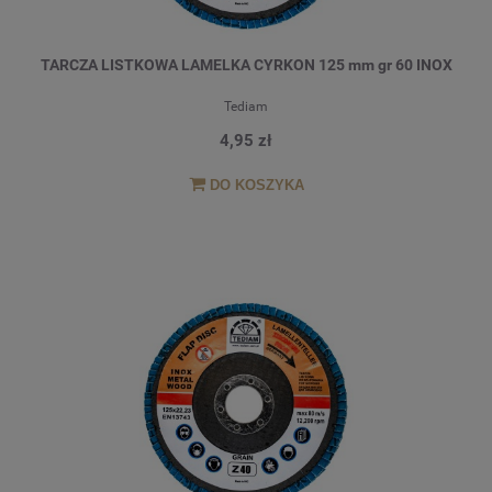
TARCZA LISTKOWA LAMELKA CYRKON 125 mm gr 60 INOX
Tediam
4,95 zł
DO KOSZYKA