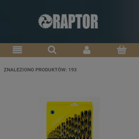
ZNALEZIONO PRODUKTÓW: 193