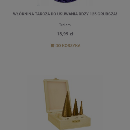
WŁÓKNINA TARCZA DO USUWANIA RDZY 125 GRUBSZA!
Tediam
13,99 zł
DO KOSZYKA