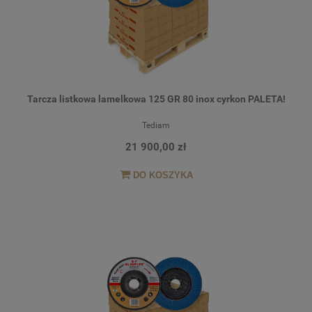
Tarcza listkowa lamelkowa 125 GR 80 inox cyrkon PALETA!
Tediam
21 900,00 zł
DO KOSZYKA