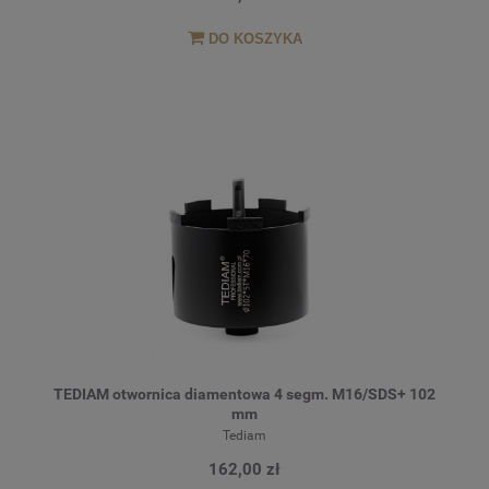
DO KOSZYKA
TEDIAM otwornica diamentowa 4 segm. M16/SDS+ 102
mm
Tediam
162,00 zł