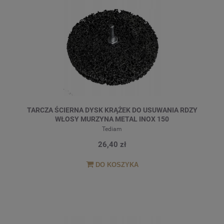
TARCZA ŚCIERNA DYSK KRĄŻEK DO USUWANIA RDZY
WŁOSY MURZYNA METAL INOX 150
Tediam
26,40 zł
DO KOSZYKA