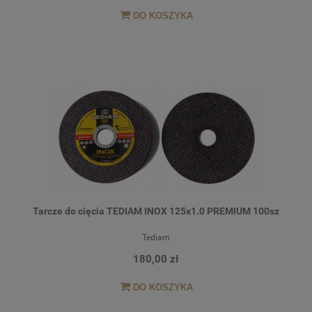
DO KOSZYKA
Tarcze do cięcia TEDIAM INOX 125x1.0 PREMIUM 100sz
Tediam
180,00 zł
DO KOSZYKA