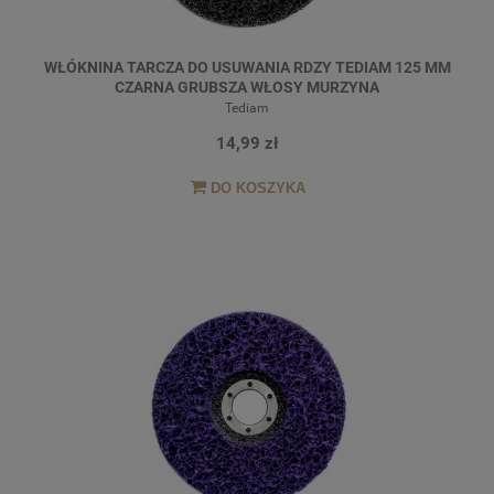
WŁÓKNINA TARCZA DO USUWANIA RDZY TEDIAM 125 MM
CZARNA GRUBSZA WŁOSY MURZYNA
Tediam
14,99 zł
DO KOSZYKA