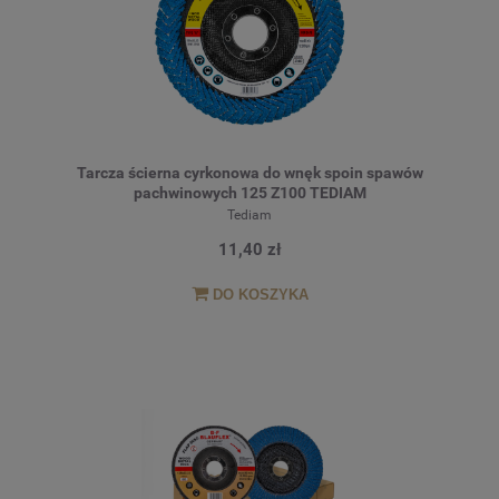
Tarcza ścierna cyrkonowa do wnęk spoin spawów
pachwinowych 125 Z100 TEDIAM
Tediam
11,40 zł
DO KOSZYKA