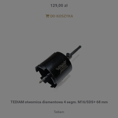
129,00 zł
DO KOSZYKA
TEDIAM otwornica diamentowa 4 segm. M16/SDS+ 68 mm
Tediam