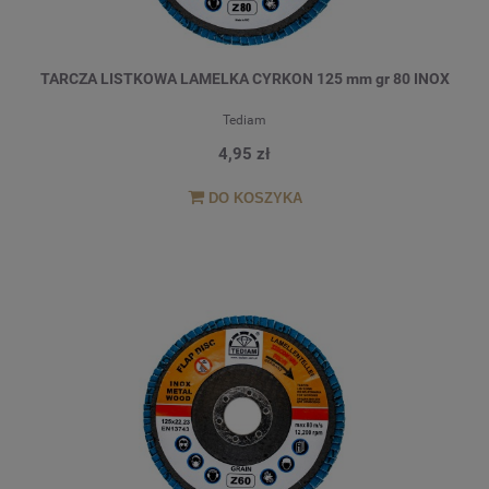
TARCZA LISTKOWA LAMELKA CYRKON 125 mm gr 80 INOX
Tediam
4,95 zł
DO KOSZYKA