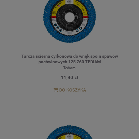
Tarcza ścierna cyrkonowa do wnęk spoin spawów
pachwinowych 125 Z60 TEDIAM
Tediam
11,40 zł
DO KOSZYKA