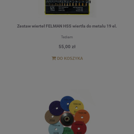
Zestaw wierteł FELMAN HSS wiertła do metalu 19 el.
Tediam
55,00 zł
DO KOSZYKA