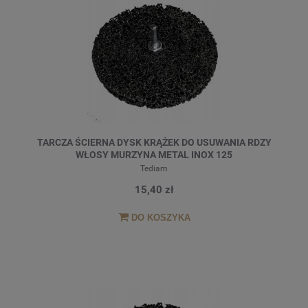
TARCZA ŚCIERNA DYSK KRĄŻEK DO USUWANIA RDZY
WŁOSY MURZYNA METAL INOX 125
Tediam
15,40 zł
DO KOSZYKA