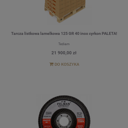
Tarcza listkowa lamelkowa 125 GR 40 inox cyrkon PALETA!
Tediam
21 900,00 zł
DO KOSZYKA