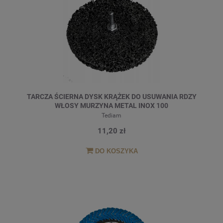
TARCZA ŚCIERNA DYSK KRĄŻEK DO USUWANIA RDZY
WŁOSY MURZYNA METAL INOX 100
Tediam
11,20 zł
DO KOSZYKA