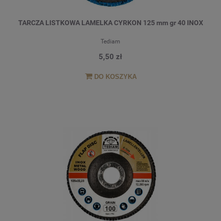
TARCZA LISTKOWA LAMELKA CYRKON 125 mm gr 40 INOX
Tediam
5,50 zł
DO KOSZYKA