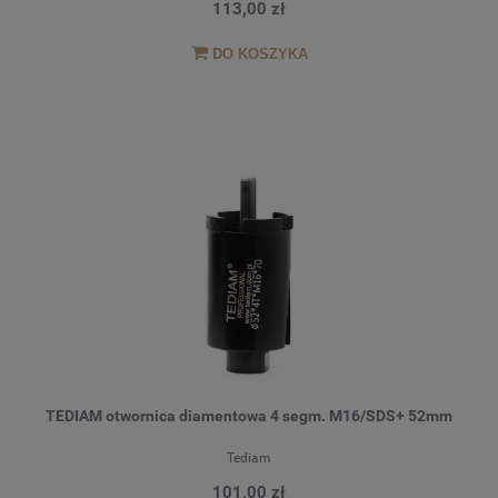
113,00 zł
DO KOSZYKA
TEDIAM otwornica diamentowa 4 segm. M16/SDS+ 52mm
Tediam
101,00 zł