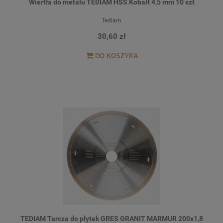
Wiertła do metalu TEDIAM HSS Kobalt 4,5 mm 10 szt
Tediam
30,60 zł
DO KOSZYKA
TEDIAM Tarcza do płytek GRES GRANIT MARMUR 200x1,8