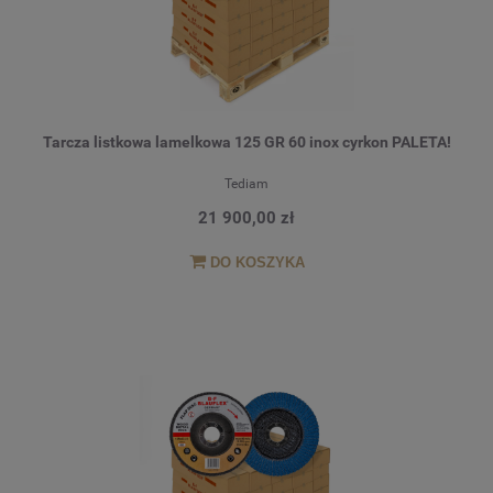
Tarcza listkowa lamelkowa 125 GR 60 inox cyrkon PALETA!
Tediam
21 900,00 zł
DO KOSZYKA